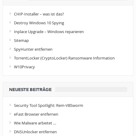
CHIP-Installer – was ist das?
Destroy Windows 10 Spying
Inplace Upgrade – Windows reparieren
Sitemap
SpyHunter entfernen
TorrentLocker (CryptoLocker) Ransomware Information
W10Privacy
NEUESTE BEITRÄGE
Security Tool Spotlight: Rem-VBSworm
eFast Browser entfernen
Wie Malware arbeitet …
DNSUnlocker entfernen