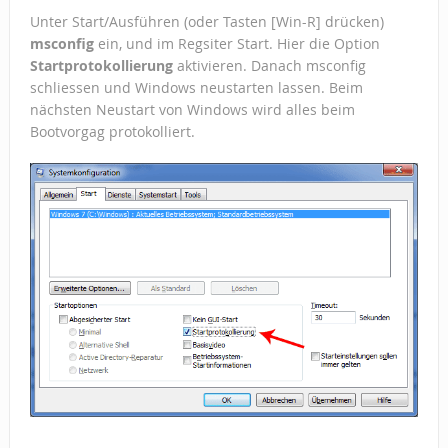
Unter Start/Ausführen (oder Tasten [Win-R] drücken)
msconfig
ein, und im Regsiter Start. Hier die Option
Startprotokollierung
aktivieren. Danach msconfig
schliessen und Windows neustarten lassen. Beim
nächsten Neustart von Windows wird alles beim
Bootvorgag protokolliert.