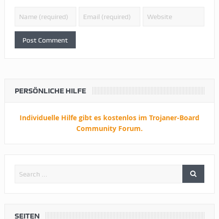
PERSÖNLICHE HILFE
Individuelle Hilfe gibt es kostenlos im Trojaner-Board
Community Forum.
SEITEN