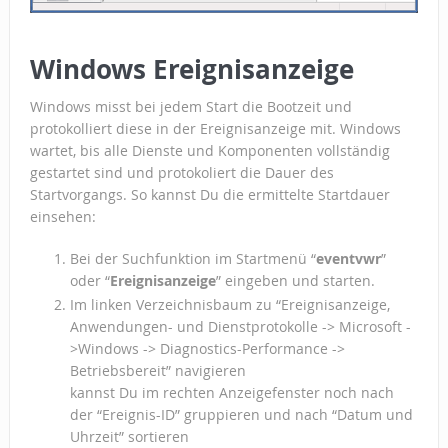
Windows Ereignisanzeige
Windows misst bei jedem Start die Bootzeit und
protokolliert diese in der Ereignisanzeige mit. Windows
wartet, bis alle Dienste und Komponenten vollständig
gestartet sind und protokoliert die Dauer des
Startvorgangs. So kannst Du die ermittelte Startdauer
einsehen:
Bei der Suchfunktion im Startmenü “
eventvwr
”
oder “
Ereignisanzeige
” eingeben und starten.
Im linken Verzeichnisbaum zu “Ereignisanzeige,
Anwendungen- und Dienstprotokolle -> Microsoft -
>Windows -> Diagnostics-Performance ->
Betriebsbereit” navigieren
kannst Du im rechten Anzeigefenster noch nach
der “Ereignis-ID” gruppieren und nach “Datum und
Uhrzeit” sortieren