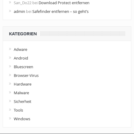
San_Do22
bei
Download Protect entfernen
admin
bei
Safefinder entfernen – so geht’s
KATEGORIEN
Adware
Android
Bluescreen
Browser-Virus
Hardware
Malware
Sicherheit
Tools
Windows