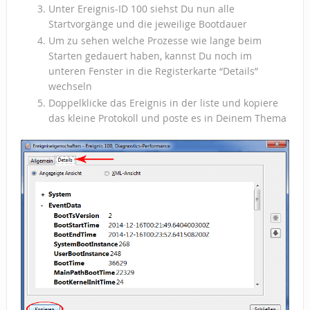
Unter Ereignis-ID 100 siehst Du nun alle
Startvorgänge und die jeweilige Bootdauer
Um zu sehen welche Prozesse wie lange beim
Starten gedauert haben, kannst Du noch im
unteren Fenster in die Registerkarte “Details”
wechseln
Doppelklicke das Ereignis in der liste und kopiere
das kleine Protokoll und poste es in Deinem Thema