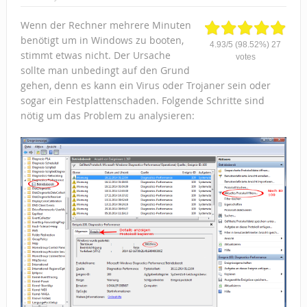
Wenn der Rechner mehrere Minuten
benötigt um in Windows zu booten,
4.93
/
5
(98.52%)
27
stimmt etwas nicht. Der Ursache
votes
sollte man unbedingt auf den Grund
gehen, denn es kann ein Virus oder Trojaner sein oder
sogar ein Festplattenschaden. Folgende Schritte sind
nötig um das Problem zu analysieren: