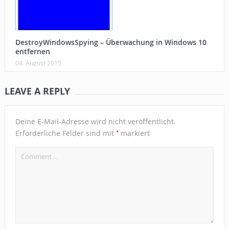
DestroyWindowsSpying – Überwachung in Windows 10
entfernen
04. August 2015
LEAVE A REPLY
Deine E-Mail-Adresse wird nicht veröffentlicht.
*
Erforderliche Felder sind mit
markiert