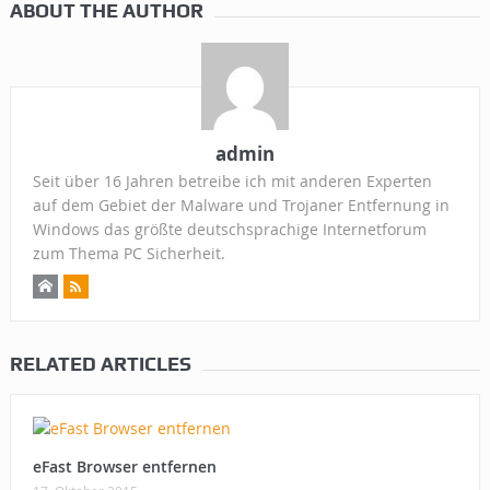
ABOUT THE AUTHOR
admin
Seit über 16 Jahren betreibe ich mit anderen Experten
auf dem Gebiet der Malware und Trojaner Entfernung in
Windows das größte deutschsprachige Internetforum
zum Thema PC Sicherheit.
RELATED ARTICLES
eFast Browser entfernen