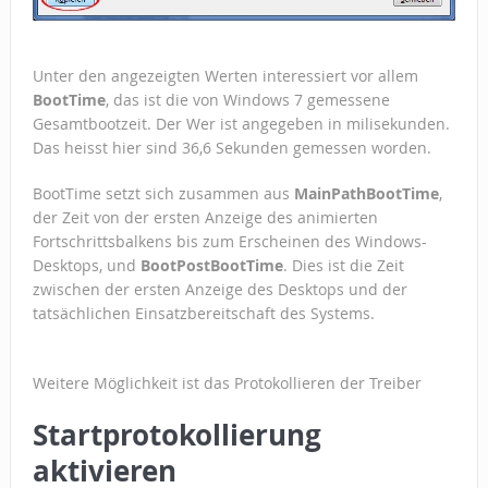
Unter den angezeigten Werten interessiert vor allem
BootTime
, das ist die von Windows 7 gemessene
Gesamtbootzeit. Der Wer ist angegeben in milisekunden.
Das heisst hier sind 36,6 Sekunden gemessen worden.
BootTime setzt sich zusammen aus
MainPathBootTime
,
der Zeit von der ersten Anzeige des animierten
Fortschrittsbalkens bis zum Erscheinen des Windows-
Desktops, und
BootPostBootTime
. Dies ist die Zeit
zwischen der ersten Anzeige des Desktops und der
tatsächlichen Einsatzbereitschaft des Systems.
Weitere Möglichkeit ist das Protokollieren der Treiber
Startprotokollierung
aktivieren