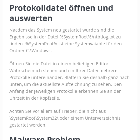
Protokolldatei öffnen und
auswerten
Nacdem das System neu gestartet wurde sind die
Ergebnisse in der Datei %SystemRoot%/ntbtlog.txt zu
finden. %SystemRoot% ist eine Systemvaiable für den
Ordner C:\Windows.
Öffnen Sie die Datei in einem beliebigen Editor.
Wahrscheinlich stehen auch in Ihrer Datei mehrere
Protokolle untereinander. Blättern Sie deshalb ganz nach
unten, um die aktuellste Aufzeichnung zu sehen. Den
Anfang der jeweiligen Protokolle erkennen Sie an der
Uhrzeit in der Kopfzeile.
Achten Sie vor allem auf Treiber, die nicht aus
\SystemRoot\System32\ oder einem Unterverzeichnis
gestartet werden.
Malware Problem