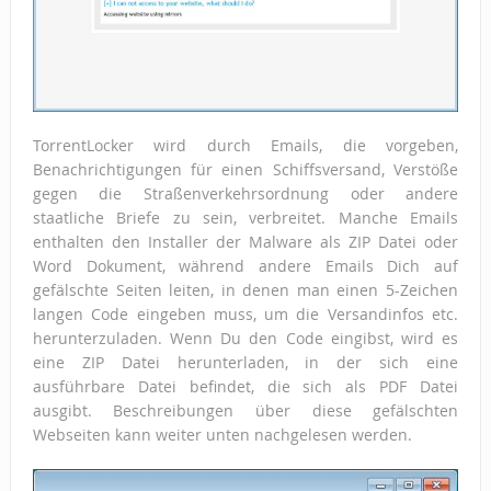
TorrentLocker wird durch Emails, die vorgeben,
Benachrichtigungen für einen Schiffsversand, Verstöße
gegen die Straßenverkehrsordnung oder andere
staatliche Briefe zu sein, verbreitet. Manche Emails
enthalten den Installer der Malware als ZIP Datei oder
Word Dokument, während andere Emails Dich auf
gefälschte Seiten leiten, in denen man einen 5-Zeichen
langen Code eingeben muss, um die Versandinfos etc.
herunterzuladen. Wenn Du den Code eingibst, wird es
eine ZIP Datei herunterladen, in der sich eine
ausführbare Datei befindet, die sich als PDF Datei
ausgibt. Beschreibungen über diese gefälschten
Webseiten kann weiter unten nachgelesen werden.