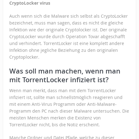
CryptoLocker virus
Auch wenn sich die Malware sich selbst als CryptoLocker
bezeichnet, muss man sagen, dass es nicht die gleiche
Infektion wie der originale Cryptolocker ist. Der originale
CryptoLocker wurde durch Operation Tovar abgeschafft
und verhindert. TorrentLocker ist eine komplett andere
Infektion ohne jegliche Beziehung zu den originalen
Cryptoplocker.
Was soll man machen, wenn man
mit TorrentLocker infiziert ist?
Wenn man merkt, dass man mit dem TorrentLocker
infiziert ist, sollte man schnellstmöglich reagieren und
mit einem Anti-Virus Programm oder Anti-Malware-
Programm den PC nach dieser Malware untersuchen. Die
meisten Menschen merken die Existenz von
TorrentLocker nicht, bis die Notiz erscheint.
Manche Ordner und Datei Pfade, welche zu dieser