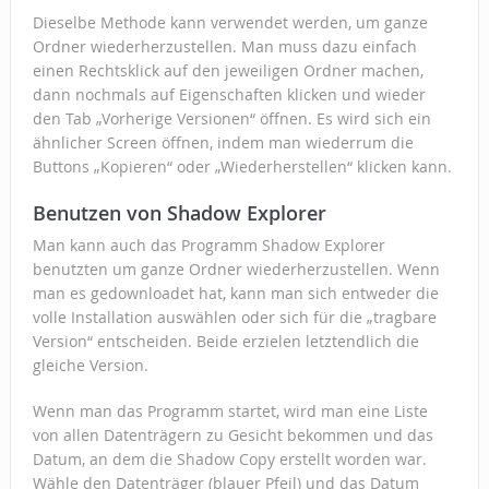
Dieselbe Methode kann verwendet werden, um ganze
Ordner wiederherzustellen. Man muss dazu einfach
einen Rechtsklick auf den jeweiligen Ordner machen,
dann nochmals auf Eigenschaften klicken und wieder
den Tab „Vorherige Versionen“ öffnen. Es wird sich ein
ähnlicher Screen öffnen, indem man wiederrum die
Buttons „Kopieren“ oder „Wiederherstellen“ klicken kann.
Benutzen von Shadow Explorer
Man kann auch das Programm Shadow Explorer
benutzten um ganze Ordner wiederherzustellen. Wenn
man es gedownloadet hat, kann man sich entweder die
volle Installation auswählen oder sich für die „tragbare
Version“ entscheiden. Beide erzielen letztendlich die
gleiche Version.
Wenn man das Programm startet, wird man eine Liste
von allen Datenträgern zu Gesicht bekommen und das
Datum, an dem die Shadow Copy erstellt worden war.
Wähle den Datenträger (blauer Pfeil) und das Datum