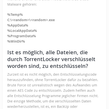
Malware gehören:
%Temp%
C:\<random>\<random>.exe
%AppData%
%LocalAppData%
%ProgramData%
%WinDir%
Ist es möglich, alle Dateien, die
durch TorrentLocker verschlüsselt
worden sind, zu entschlüsseln?
Zurzeit ist es nicht möglich, den Entschlüsselungscode
herauszufinden, ohne TorrentLocker dafür zu bezahlen.
Brute Force ist unrealistisch wegen des Aufwandes um
einen AES Code zu entschlüsseln. Zudem helfen auch
alle Entschlüsselung Programme jeglicher Firmen nicht.
Die einzige Methode, um die verschlüsselten Daten
wiederherzustellen, ist es, ein BackUp oder