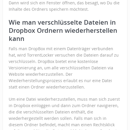
Dann wird sich ein Fenster öffnen, das besagt, wo Du die
Inhalte des Ordners speichern möchtest.
Wie man verschlüsselte Dateien in
Dropbox Ordnern wiederherstellen
kann
Falls man DropBox mit einem Datenträger verbunden
hat, wird TorrentLocker versuchen die Dateien darauf zu
verschlüsseln. DropBox bietet eine kostenlose
Versionierung an, um alle verschlüsselten Dateien via
Website wiederherzustellen. Der
Wiederherstellungsprozess erlaubt es nur eine Datei
statt einen Ordner wiederherzustellen.
Um eine Datei wiederherzustellen, muss man sich zuerst
in Dropbox einloggen und dann zum Ordner navigieren,
die die verschlüsselten Dateien enthält, die
wiederhergestellt werden sollen. Falls man sich in
diesem Ordner befindet, macht man einen Rechtsklick