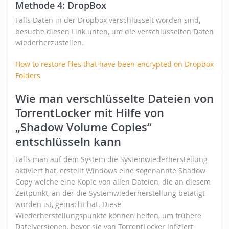
Methode 4: DropBox
Falls Daten in der Dropbox verschlüsselt worden sind,
besuche diesen Link unten, um die verschlüsselten Daten
wiederherzustellen.
How to restore files that have been encrypted on Dropbox
Folders
Wie man verschlüsselte Dateien von
TorrentLocker mit Hilfe von
„Shadow Volume Copies“
entschlüsseln kann
Falls man auf dem System die Systemwiederherstellung
aktiviert hat, erstellt Windows eine sogenannte Shadow
Copy welche eine Kopie von allen Dateien, die an diesem
Zeitpunkt, an der die Systemwiederherstellung betätigt
worden ist, gemacht hat. Diese
Wiederherstellungspunkte können helfen, um frühere
Dateiversionen, bevor sie von TorrentLocker infiziert