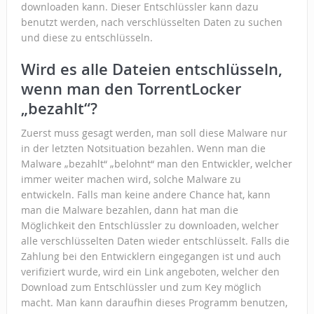
downloaden kann. Dieser Entschlüssler kann dazu
benutzt werden, nach verschlüsselten Daten zu suchen
und diese zu entschlüsseln.
Wird es alle Dateien entschlüsseln,
wenn man den TorrentLocker
„bezahlt“?
Zuerst muss gesagt werden, man soll diese Malware nur
in der letzten Notsituation bezahlen. Wenn man die
Malware „bezahlt“ „belohnt“ man den Entwickler, welcher
immer weiter machen wird, solche Malware zu
entwickeln. Falls man keine andere Chance hat, kann
man die Malware bezahlen, dann hat man die
Möglichkeit den Entschlüssler zu downloaden, welcher
alle verschlüsselten Daten wieder entschlüsselt. Falls die
Zahlung bei den Entwicklern eingegangen ist und auch
verifiziert wurde, wird ein Link angeboten, welcher den
Download zum Entschlüssler und zum Key möglich
macht. Man kann daraufhin dieses Programm benutzen,