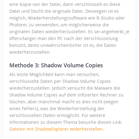
eine Kopie von der Datei, dann verschlüsselt es diese
Datei und löscht die originale Datei. Deswegen ist es
möglich, Wiederherstellungssoftware wie R-Studio oder
Photorec zu verwenden, um möglicherweise die
originalen Daten wiederherzustellen. Es sei angemerkt, je
öfters/langer man den PC nach der Verschlüsselung
benutzt, desto unwahrscheinlicher ist es, die Daten
wiederherzustellen.
Methode 3: Shadow Volume Copies
Als letzte Möglichkeit kann man versuchen,
verschlüsselte Daten per Shadow Volume Copies
wiederherzustellen. Jedoch versucht die Malware die
Shadow Volume Copies auf dem infizierten Rechner zu
löschen, aber manchmal macht es dies nicht (wegen
eines Fehlers), was die Wiederherstellung der
verschlüsselten Daten ermöglicht. Für weitere
Informationen zu diesem Thema besuche diesen Link:
Dateien mit ShadowExplorer widerherstellen
.