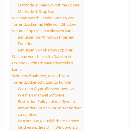
Methode 3: Shadow Volume Copies
Methode 4: DropBox
Wie man verschlüsselte Dateien von
TorrentLocker mit Hilfe von „Shadow
Volume Copies“ entschlüsseln kann
Benutzen der Windows Internen
Funktion
Benutzen von Shadow Explorer
Wie man verschlüsselte Dateien in
Dropbox Ordnern wiederherstellen
kann
Schutzmaßnahmen, um sich von
TorrentLocker schützen zu können
Wie man CryptoPrevent benutzt
Wie man manuell Software
Restriction Policy auf das System
anwendet um sich vor Torrentlocker
zu schützen
Beschreibung: Ausführbare Dateien
blockieren, die sich in Windows Zip