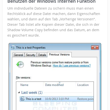
Benutzen der Windows Internen Funktion
Um individuelle Dateien zu sichern muss man einen
Rechtsklick auf diese Datei machen, dann Eigenschaften
wählen, und dann auf den Tab „Vorherige Versionen“.
Dieser Tab listet alle Kopien dieser Datei, die sich in der
Shadow Volume Copy befinden und das Datum, an dem
es gesichert wurde.