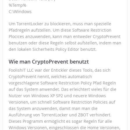
%Temp%
C:\Windows
Um TorrentLocker zu blockieren, muss man spezielle
Pfadregeln aufstellen. Um diese Software Restriction
Plocices anzuwenden, kann man entweder CryptoPrevent
benutzen oder diese Regeln selbst aufstellen, indem man
den lokalen Sicherheits Policy Editor benutzt.
Wie man CryptoPrevent benutzt
FoolishIT LLC war der Entickler dieses Tools, das sich
CryptoPrevent nennt, welches automatisch
vorgeschlagene Software Restriction Policy Pfad Regeln
auf das System anwendet. Das erleichtert vieles für die
Nutzer von Windows XP SP2 und neuere Windows
Versionen, um schnell Software Restriction Policies auf
das System anzuwenden, damit man man die
Ausführung von TorrentLocker und ZBOT verhindert.
Dieses Programm ermöglicht es sogar Regeln für alle
Windows Versionen, eingeschlossen die Home Versionen,