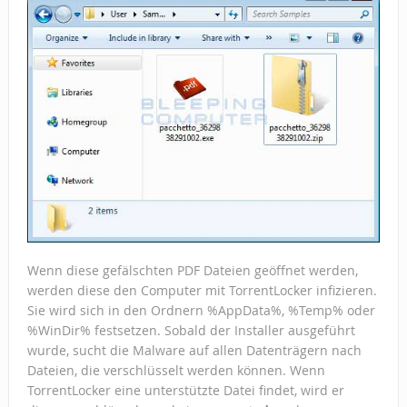
Wenn diese gefälschten PDF Dateien geöffnet werden,
werden diese den Computer mit TorrentLocker infizieren.
Sie wird sich in den Ordnern %AppData%, %Temp% oder
%WinDir% festsetzen. Sobald der Installer ausgeführt
wurde, sucht die Malware auf allen Datenträgern nach
Dateien, die verschlüsselt werden können. Wenn
TorrentLocker eine unterstützte Datei findet, wird er