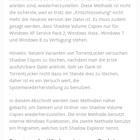
worden sind, wiederherzustellen. Diese Methode ist nicht
die sicherste, weil es trotz der „Entschlüsselung“ nicht
mehr die neueste Version der Datei ist. Es muss zudem
gesagt werden, dass Shadow Volume Copies nur für
Windows XP Service Pack 2, Windows Vista , Windows 7
und Windows 8 zu Verfügung stehen.
Hinweis: Neuere Varianten von TorrentLocker versuchen
Shadow Copies zu löschen, nachdem man die erste
ausführbare Datei anklickt. Gott sei Dank ist
TorrentLocker nicht dazu im Stande dies zu löschen,
daher ist es ein Versuch wert, die
Systemwiederherstellung zu benutzen.
In diesem Abschnitt werden zwei Methoden näher
gebacht, um Dateien und Ordner von Shadow Volume
Copies wiederherzustellen. Die erste Methode benutzt
interne Windows Funktionen, die zweite Methode benutzt
ein Programm, welches sich Shadow Explorer nennt.