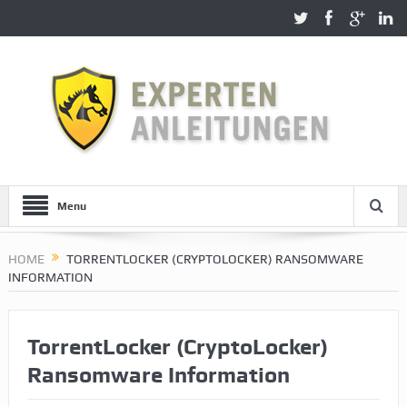
Menu
HOME
TORRENTLOCKER (CRYPTOLOCKER) RANSOMWARE
INFORMATION
TorrentLocker (CryptoLocker)
Ransomware Information