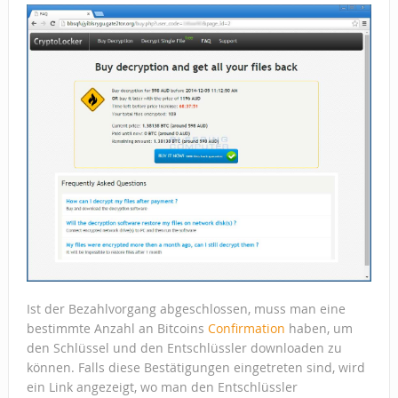
Ist der Bezahlvorgang abgeschlossen, muss man eine
bestimmte Anzahl an Bitcoins
Confirmation
haben, um
den Schlüssel und den Entschlüssler downloaden zu
können. Falls diese Bestätigungen eingetreten sind, wird
ein Link angezeigt, wo man den Entschlüssler