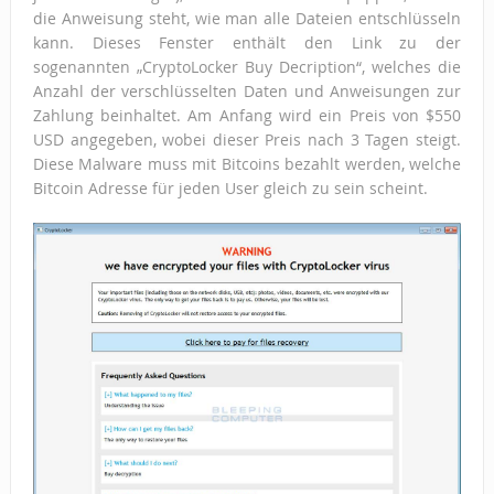
die Anweisung steht, wie man alle Dateien entschlüsseln
kann. Dieses Fenster enthält den Link zu der
sogenannten „CryptoLocker Buy Decription“, welches die
Anzahl der verschlüsselten Daten und Anweisungen zur
Zahlung beinhaltet. Am Anfang wird ein Preis von $550
USD angegeben, wobei dieser Preis nach 3 Tagen steigt.
Diese Malware muss mit Bitcoins bezahlt werden, welche
Bitcoin Adresse für jeden User gleich zu sein scheint.