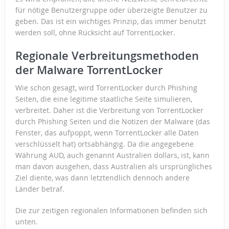
für nötige Benutzergruppe oder überzeigte Benutzer zu
geben. Das ist ein wichtiges Prinzip, das immer benutzt
werden soll, ohne Rücksicht auf TorrentLocker.
Regionale Verbreitungsmethoden
der Malware TorrentLocker
Wie schon gesagt, wird TorrentLocker durch Phishing
Seiten, die eine legitime staatliche Seite simulieren,
verbreitet. Daher ist die Verbreitung von TorrentLocker
durch Phishing Seiten und die Notizen der Malware (das
Fenster, das aufpoppt, wenn TorrentLocker alle Daten
verschlüsselt hat) ortsabhängig. Da die angegebene
Währung AUD, auch genannt Australien dollars, ist, kann
man davon ausgehen, dass Australien als ursprüngliches
Ziel diente, was dann letztendlich dennoch andere
Länder betraf.
Die zur zeitigen regionalen Informationen befinden sich
unten.