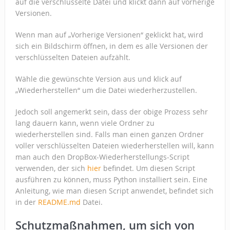
auf die verschlüsselte Datei und klickt dann auf vorherige
Versionen.
Wenn man auf „Vorherige Versionen“ geklickt hat, wird
sich ein Bildschirm öffnen, in dem es alle Versionen der
verschlüsselten Dateien aufzählt.
Wähle die gewünschte Version aus und klick auf
„Wiederherstellen“ um die Datei wiederherzustellen.
Jedoch soll angemerkt sein, dass der obige Prozess sehr
lang dauern kann, wenn viele Ordner zu
wiederherstellen sind. Falls man einen ganzen Ordner
voller verschlüsselten Dateien wiederherstellen will, kann
man auch den DropBox-Wiederherstellungs-Script
verwenden, der sich
hier
befindet. Um diesen Script
ausführen zu können, muss Python installiert sein. Eine
Anleitung, wie man diesen Script anwendet, befindet sich
in der
README.md
Datei.
Schutzmaßnahmen, um sich von