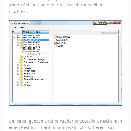
(roter Pfeil) aus, an dem Du es wiederherstellen
möchtest.
Um einen ganzen Ordner wiederherzustellen, macht man
einen Rechtsklick auf ihn und wählt „Exportieren“ aus.