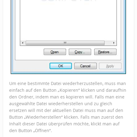
Um eine bestimmte Datei wiederherzustellen, muss man
einfach auf den Button „Kopieren“ klicken und daraufhin
den Ordner, indem man es kopieren will. Falls man eine
ausgewählte Datei wiederherstellen und zu gleich
ersetzen will mit der aktuellen Datei muss man auf den
Button „Wiederherstellen“ klicken. Falls man zuerst den
Inhalt dieser Datei überprüfen möchte, klickt man auf
den Button „Öffnen“.