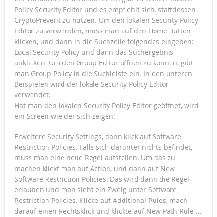
Policy Security Editor und es empfiehlt sich, stattdessen
CryptoPrevent zu nutzen. Um den lokalen Security Policy
Editor zu verwenden, muss man auf den Home Button
klicken, und dann in die Suchzeile folgendes eingeben:
Local Security Policy und dann das Suchergebnis
anklicken. Um den Group Editor öffnen zu können, gibt
man Group Policy in die Suchleiste ein. In den unteren
Beispielen wird der lokale Security Policy Editor
verwendet.
Hat man den lokalen Security Policy Editor geöffnet, wird
ein Screen wie der sich zeigen:
Erweitere Security Settings, dann klick auf Software
Restriction Policies. Falls sich darunter nichts befindet,
muss man eine neue Regel aufstellen. Um das zu
machen klickt man auf Action, und dann auf New
Software Restriction Policies. Das wird dann die Regel
erlauben und man sieht ein Zweig unter Software
Restriction Policies. Klicke auf Additional Rules, mach
darauf einen Rechtsklick und klickte auf New Path Rule …