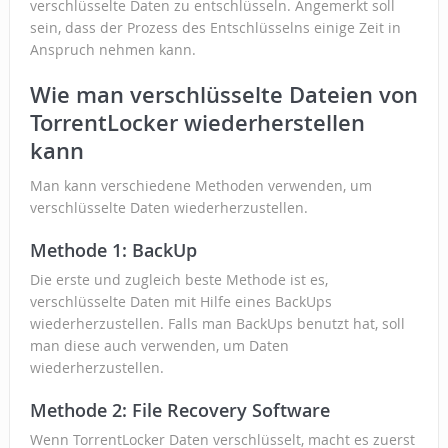
verschlüsselte Daten zu entschlüsseln. Angemerkt soll
sein, dass der Prozess des Entschlüsselns einige Zeit in
Anspruch nehmen kann.
Wie man verschlüsselte Dateien von
TorrentLocker wiederherstellen
kann
Man kann verschiedene Methoden verwenden, um
verschlüsselte Daten wiederherzustellen.
Methode 1: BackUp
Die erste und zugleich beste Methode ist es,
verschlüsselte Daten mit Hilfe eines BackUps
wiederherzustellen. Falls man BackUps benutzt hat, soll
man diese auch verwenden, um Daten
wiederherzustellen.
Methode 2: File Recovery Software
Wenn TorrentLocker Daten verschlüsselt, macht es zuerst