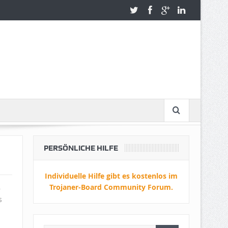
PERSÖNLICHE HILFE
Individuelle Hilfe gibt es kostenlos im
Trojaner-Board Community Forum.
–
s