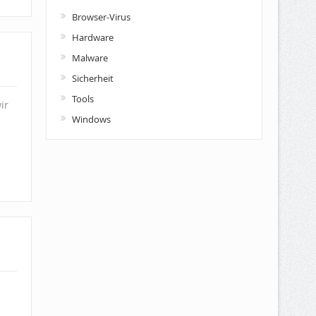
Browser-Virus
Hardware
Malware
Sicherheit
Tools
ir
Windows