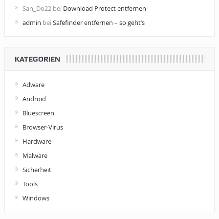
San_Do22
bei
Download Protect entfernen
admin
bei
Safefinder entfernen – so geht’s
KATEGORIEN
Adware
Android
Bluescreen
Browser-Virus
Hardware
Malware
Sicherheit
Tools
Windows