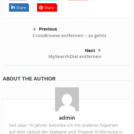
Share
Share
Previous
CrossBrowse entfernen – so gehts
Next
MySearchDial entfernen
ABOUT THE AUTHOR
admin
Seit über 16 Jahren betreibe ich mit anderen Experten
auf dem Gebiet der Malware und Trojaner Entfernung in