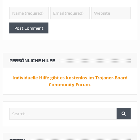
PERSÖNLICHE HILFE
Individuelle Hilfe gibt es kostenlos im Trojaner-Board
Community Forum.