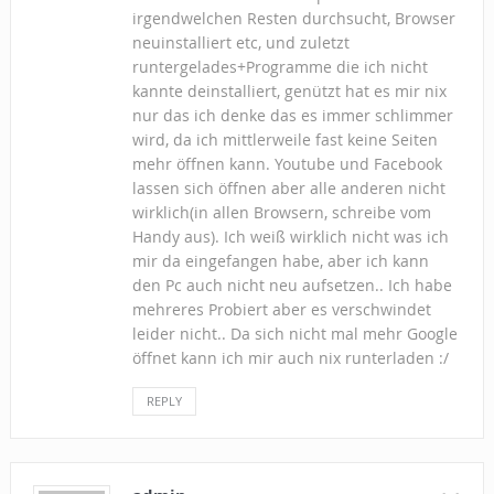
irgendwelchen Resten durchsucht, Browser
neuinstalliert etc, und zuletzt
runtergelades+Programme die ich nicht
kannte deinstalliert, genützt hat es mir nix
nur das ich denke das es immer schlimmer
wird, da ich mittlerweile fast keine Seiten
mehr öffnen kann. Youtube und Facebook
lassen sich öffnen aber alle anderen nicht
wirklich(in allen Browsern, schreibe vom
Handy aus). Ich weiß wirklich nicht was ich
mir da eingefangen habe, aber ich kann
den Pc auch nicht neu aufsetzen.. Ich habe
mehreres Probiert aber es verschwindet
leider nicht.. Da sich nicht mal mehr Google
öffnet kann ich mir auch nix runterladen :/
REPLY