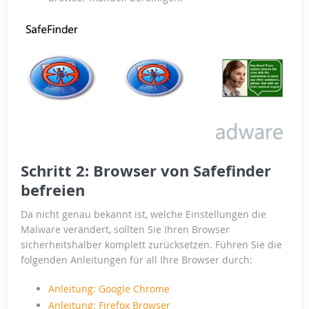
Schritt 2: Browser von Safefinder
befreien
Da nicht genau bekannt ist, welche Einstellungen die
Malware verändert, sollten Sie Ihren Browser
sicherheitshalber komplett zurücksetzen. Führen Sie die
folgenden Anleitungen für all Ihre Browser durch:
Anleitung: Google Chrome
Anleitung: Firefox Browser