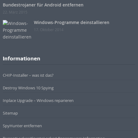
Bundestrojaner für Android entfernen
22. März 2015
Windows-Programme deinstallieren
17. Oktober 2014
Informationen
CHIP-Installer – was ist das?
Destroy Windows 10 Spying
Inplace Upgrade – Windows reparieren
Sitemap
SpyHunter entfernen