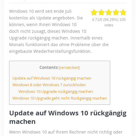
Windows 10 wird seit ende Juli
kostenlos als Update angeboten. Sie
4.71
/
5
(94.29%)
105
können, wenn Ihnen Windows 10
votes
doch nicht zusagt, dieses Windows 10
Upgrade rückgängig machen. Innerhalb eines
Monats funktioniert das ohne Probleme über die
eingebaute Wiederherstellungsfunktion.
Contents
[
verstecken
]
Update auf Windows 10 rückgängig machen
Windows 8 oder Windows 7 zurückholen
Windows 10 Upgrade rückgängig machen
Windows 10 Upgrade geht nicht Rückgängig machen
Update auf Windows 10 rückgängig
machen
Wenn Windows 10 auf Ihrem Rechner nicht richtig oder