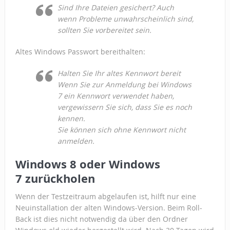
Sind Ihre Dateien gesichert? Auch
wenn Probleme unwahrscheinlich sind,
sollten Sie vorbereitet sein.
Altes Windows Passwort bereithalten:
Halten Sie Ihr altes Kennwort bereit
Wenn Sie zur Anmeldung bei Windows
7 ein Kennwort verwendet haben,
vergewissern Sie sich, dass Sie es noch
kennen.
Sie können sich ohne Kennwort nicht
anmelden.
Windows 8 oder Windows
7 zurückholen
Wenn der Testzeitraum abgelaufen ist, hilft nur eine
Neuinstallation der alten Windows-Version. Beim Roll-
Back ist dies nicht notwendig da über den Ordner