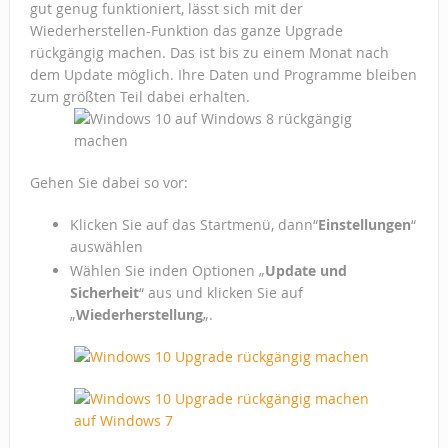
gut genug funktioniert, lässt sich mit der
Wiederherstellen-Funktion das ganze Upgrade
rückgängig machen. Das ist bis zu einem Monat nach
dem Update möglich. Ihre Daten und Programme bleiben
zum größten Teil dabei erhalten.
Gehen Sie dabei so vor:
Klicken Sie auf das Startmenü, dann“
Einstellungen
“
auswählen
Wählen Sie inden Optionen „
Update und
Sicherheit
“ aus und klicken Sie auf
„
Wiederherstellung
„.