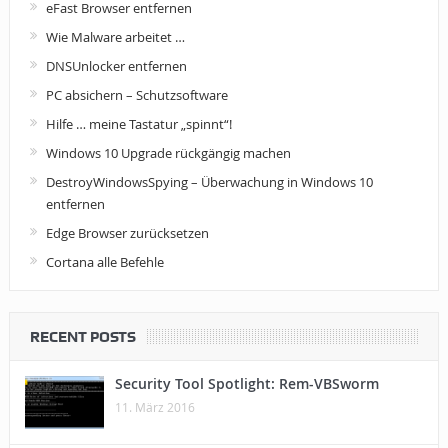
eFast Browser entfernen
Wie Malware arbeitet …
DNSUnlocker entfernen
PC absichern – Schutzsoftware
Hilfe … meine Tastatur „spinnt“!
Windows 10 Upgrade rückgängig machen
DestroyWindowsSpying – Überwachung in Windows 10
entfernen
Edge Browser zurücksetzen
Cortana alle Befehle
RECENT POSTS
Security Tool Spotlight: Rem-VBSworm
11. März 2016