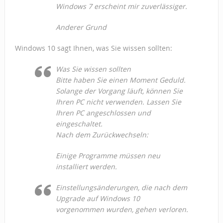
Windows 7 erscheint mir zuverlässiger.
Anderer Grund
Windows 10 sagt Ihnen, was Sie wissen sollten:
Was Sie wissen sollten
Bitte haben Sie einen Moment Geduld.
Solange der Vorgang läuft, können Sie
Ihren PC nicht verwenden. Lassen Sie
Ihren PC angeschlossen und
eingeschaltet.
Nach dem Zurückwechseln:
Einige Programme müssen neu
installiert werden.
Einstellungsänderungen, die nach dem
Upgrade auf Windows 10
vorgenommen wurden, gehen verloren.