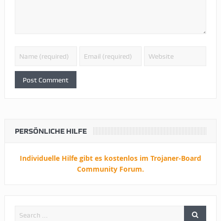
PERSÖNLICHE HILFE
Individuelle Hilfe gibt es kostenlos im Trojaner-Board
Community Forum.