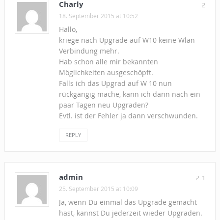
Charly
2
18. September 2015 at 10:52
Hallo,
kriege nach Upgrade auf W10 keine Wlan
Verbindung mehr.
Hab schon alle mir bekannten
Möglichkeiten ausgeschöpft.
Falls ich das Upgrad auf W 10 nun
rückgängig mache, kann ich dann nach ein
paar Tagen neu Upgraden?
Evtl. ist der Fehler ja dann verschwunden.
REPLY
admin
2.1
25. September 2015 at 10:09
Ja, wenn Du einmal das Upgrade gemacht
hast, kannst Du jederzeit wieder Upgraden.