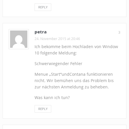
REPLY
petra
3
24. November 2015 at 20:46
Ich bekomme beim Hochladen von Window
10 folgende Meldung:
Schwerwiegender Fehler
Menue „Start“undContana funktionieren
nicht. Wir bemühen uns das Problem bis
zur nächsten Anmeldung zu beheben.
Was kann ich tun?
REPLY