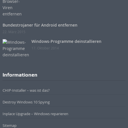
Bundestrojaner für Android entfernen
22. März 2015
Windows-Programme deinstallieren
17. Oktober 2014
Informationen
CHIP-Installer – was ist das?
Destroy Windows 10 Spying
Inplace Upgrade – Windows reparieren
Sitemap