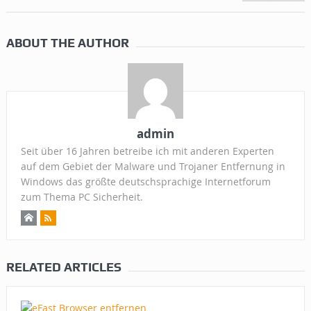
ABOUT THE AUTHOR
admin
Seit über 16 Jahren betreibe ich mit anderen Experten
auf dem Gebiet der Malware und Trojaner Entfernung in
Windows das größte deutschsprachige Internetforum
zum Thema PC Sicherheit.
RELATED ARTICLES