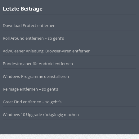
Letzte Beiträge
Download Protect entfernen
Roll Around entfernen – so geht’s
AdwCleaner Anleitung: Browser-Viren entfernen
Bundestrojaner für Android entfernen
Windows-Programme deinstallieren
Reimage entfernen – so geht’s
Great Find entfernen – so geht’s
Windows 10 Upgrade rückgängig machen