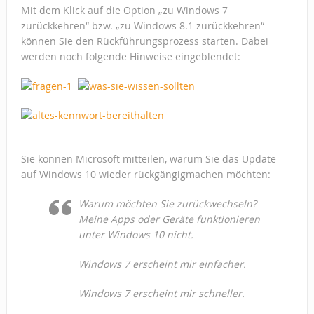
Mit dem Klick auf die Option „zu Windows 7
zurückkehren“ bzw. „zu Windows 8.1 zurückkehren“
können Sie den Rückführungsprozess starten. Dabei
werden noch folgende Hinweise eingeblendet:
Sie können Microsoft mitteilen, warum Sie das Update
auf Windows 10 wieder rückgängigmachen möchten:
Warum möchten Sie zurückwechseln?
Meine Apps oder Geräte funktionieren
unter Windows 10 nicht.
Windows 7 erscheint mir einfacher.
Windows 7 erscheint mir schneller.