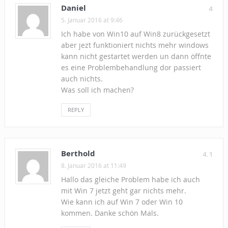
Daniel
4
5. Januar 2016 at 9:46
Ich habe von Win10 auf Win8 zurückgesetzt
aber jezt funktioniert nichts mehr windows
kann nicht gestartet werden un dann öffnte
es eine Problembehandlung dor passiert
auch nichts.
Was soll ich machen?
REPLY
Berthold
4.1
8. Januar 2016 at 11:49
Hallo das gleiche Problem habe ich auch
mit Win 7 jetzt geht gar nichts mehr.
Wie kann ich auf Win 7 oder Win 10
kommen. Danke schön Mals.