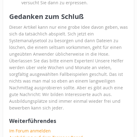
versucht Sie dann zu erpressen.
Gedanken zum Schluß
Dieser Artikel kann nur eine grobe Idee davon geben, was
sich da tatsächlich abspielt. Sich jetzt ein
Systemanalysetool zu besorgen und dann Dateien zu
löschen, die einem seltsam vorkommen, geht für einen
ungeübten Anwender üblicherweise in die Hose.
Überlassen Sie das bitte einem Experten! Unsere Helfer
werden über viele Wochen und Monate an vielen,
sorgfältig ausgewählten Fallbeispielen geschult. Das ist
nichts was man mal so eben an einem langweiligen
Nachmittag ausprobieren sollte. Aber es gibt auch eine
gute Nachricht: Wir bilden Interessierte auch aus.
Ausbildungsplätze sind immer einmal wieder frei und
bewerben kann sich jeder.
Weiterführendes
Im Forum anmelden