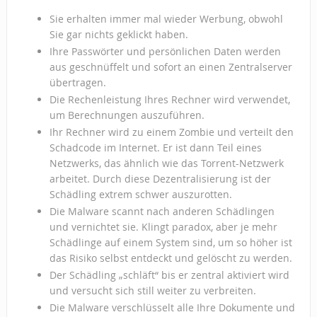
Sie erhalten immer mal wieder Werbung, obwohl
Sie gar nichts geklickt haben.
Ihre Passwörter und persönlichen Daten werden
aus geschnüffelt und sofort an einen Zentralserver
übertragen.
Die Rechenleistung Ihres Rechner wird verwendet,
um Berechnungen auszuführen.
Ihr Rechner wird zu einem Zombie und verteilt den
Schadcode im Internet. Er ist dann Teil eines
Netzwerks, das ähnlich wie das Torrent-Netzwerk
arbeitet. Durch diese Dezentralisierung ist der
Schädling extrem schwer auszurotten.
Die Malware scannt nach anderen Schädlingen
und vernichtet sie. Klingt paradox, aber je mehr
Schädlinge auf einem System sind, um so höher ist
das Risiko selbst entdeckt und gelöscht zu werden.
Der Schädling „schläft“ bis er zentral aktiviert wird
und versucht sich still weiter zu verbreiten.
Die Malware verschlüsselt alle Ihre Dokumente und