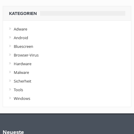
KATEGORIEN
Adware
Android
Bluescreen
Browser-Virus
Hardware
Malware
Sicherheit
Tools
Windows
Neueste