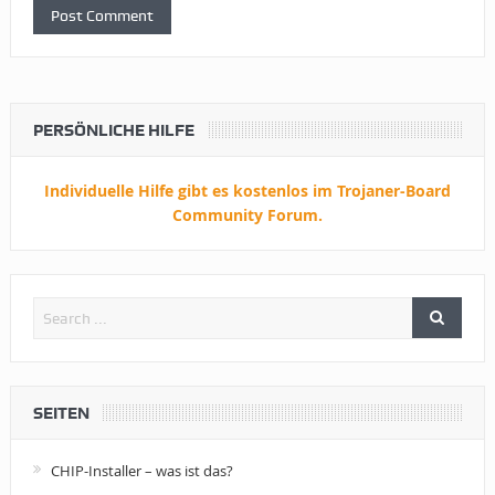
PERSÖNLICHE HILFE
Individuelle Hilfe gibt es kostenlos im Trojaner-Board
Community Forum.
SEITEN
CHIP-Installer – was ist das?