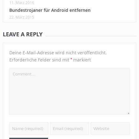
11. März 2016
Bundestrojaner für Android entfernen
22. März 2015
LEAVE A REPLY
Deine E-Mail-Adresse wird nicht veröffentlicht.
*
Erforderliche Felder sind mit
markiert