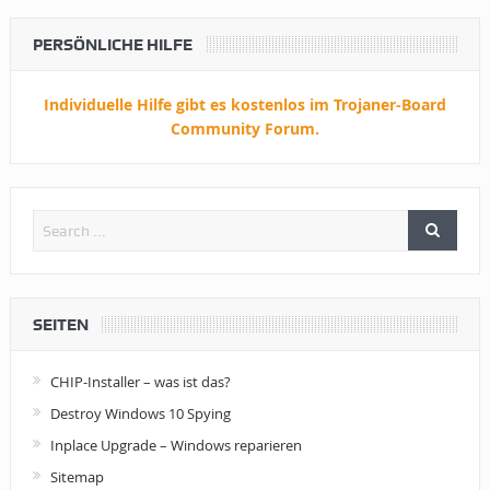
PERSÖNLICHE HILFE
Individuelle Hilfe gibt es kostenlos im Trojaner-Board
Community Forum.
SEITEN
CHIP-Installer – was ist das?
Destroy Windows 10 Spying
Inplace Upgrade – Windows reparieren
Sitemap