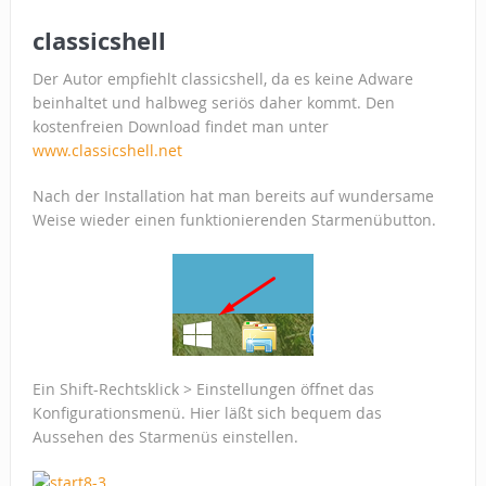
classicshell
Der Autor empfiehlt classicshell, da es keine Adware
beinhaltet und halbweg seriös daher kommt. Den
kostenfreien Download findet man unter
www.classicshell.net
Nach der Installation hat man bereits auf wundersame
Weise wieder einen funktionierenden Starmenübutton.
Ein Shift-Rechtsklick > Einstellungen öffnet das
Konfigurationsmenü. Hier läßt sich bequem das
Aussehen des Starmenüs einstellen.