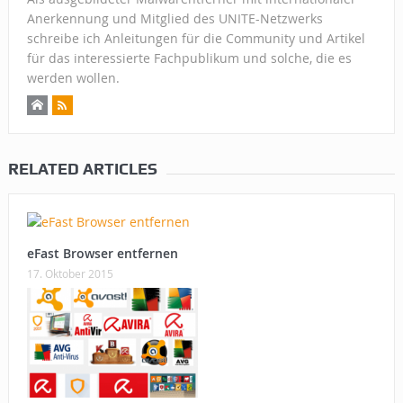
Anerkennung und Mitglied des UNITE-Netzwerks
schreibe ich Anleitungen für die Community und Artikel
für das interessierte Fachpublikum und solche, die es
werden wollen.
RELATED ARTICLES
eFast Browser entfernen
17. Oktober 2015