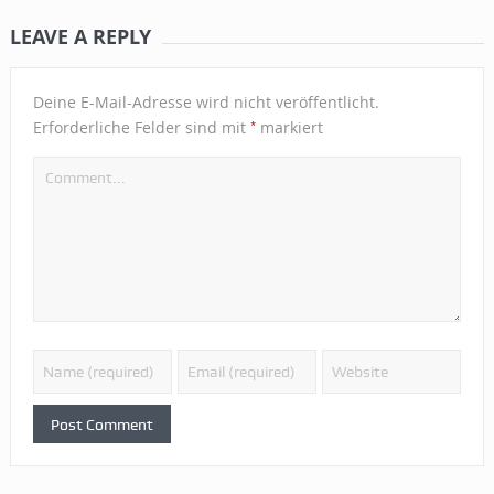
LEAVE A REPLY
Deine E-Mail-Adresse wird nicht veröffentlicht.
*
Erforderliche Felder sind mit
markiert