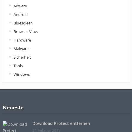
Adware
Android
Bluescreen
Browser-Virus
Hardware
Malware
Sicherheit
Tools
Windows
Neueste
Download Protect entfernen
24. Februar 2015