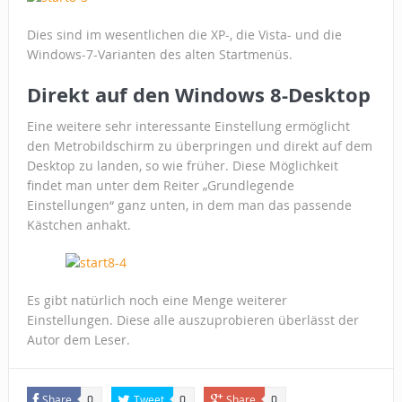
Dies sind im wesentlichen die XP-, die Vista- und die
Windows-7-Varianten des alten Startmenüs.
Direkt auf den Windows 8-Desktop
Eine weitere sehr interessante Einstellung ermöglicht
den Metrobildschirm zu überpringen und direkt auf dem
Desktop zu landen, so wie früher. Diese Möglichkeit
findet man unter dem Reiter „Grundlegende
Einstellungen“ ganz unten, in dem man das passende
Kästchen anhakt.
Es gibt natürlich noch eine Menge weiterer
Einstellungen. Diese alle auszuprobieren überlässt der
Autor dem Leser.
Share
Tweet
Share
0
0
0