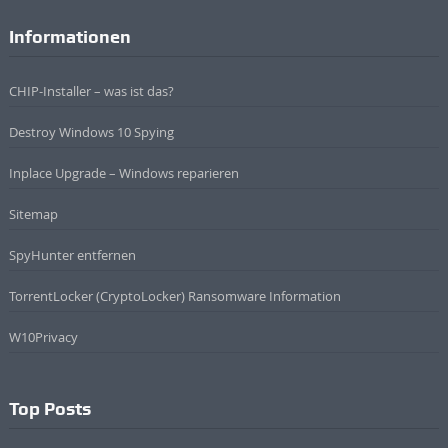
Informationen
CHIP-Installer – was ist das?
Destroy Windows 10 Spying
Inplace Upgrade – Windows reparieren
Sitemap
SpyHunter entfernen
TorrentLocker (CryptoLocker) Ransomware Information
W10Privacy
Top Posts