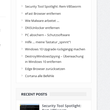
Security Tool Spotlight: Rem-VBSworm
eFast Browser entfernen
Wie Malware arbeitet …
DNSUnlocker entfernen
:
PC absichern – Schutzsoftware
Hilfe … meine Tastatur „spinnt“!
e
Windows 10 Upgrade rückgängig machen
DestroyWindowsSpying – Überwachung
in Windows 10 entfernen
Edge Browser zurücksetzen
Cortana alle Befehle
RECENT POSTS
Security Tool Spotlight: