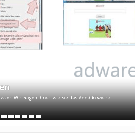
nen
owser. Wir zeigen Ihnen wie Sie das Add-On wieder