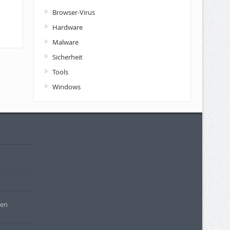
Browser-Virus
Hardware
Malware
Sicherheit
Tools
Windows
ren