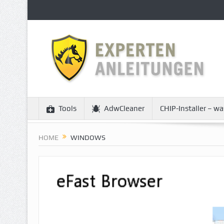
Tools
AdwCleaner
CHIP-Installer – wa
HOME
WINDOWS