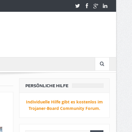
PERSÖNLICHE HILFE
Individuelle Hilfe gibt es kostenlos im
Trojaner-Board Community Forum.